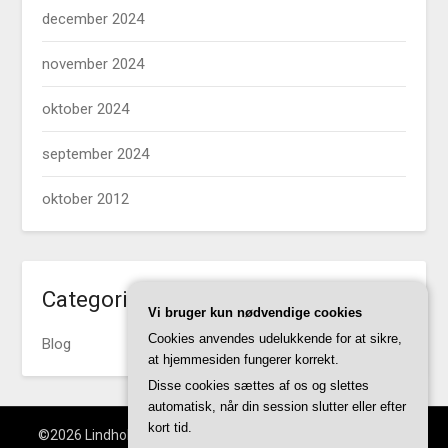
december 2024
november 2024
oktober 2024
september 2024
oktober 2012
Categories
Vi bruger kun nødvendige cookies
Cookies anvendes udelukkende for at sikre,
Blog
at hjemmesiden fungerer korrekt.
Disse cookies sættes af os og slettes
automatisk, når din session slutter eller efter
kort tid.
©2026 Lindholmskovboernehave.dk
| WordPress Theme by