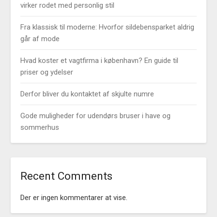
virker rodet med personlig stil
Fra klassisk til moderne: Hvorfor sildebensparket aldrig
går af mode
Hvad koster et vagtfirma i københavn? En guide til
priser og ydelser
Derfor bliver du kontaktet af skjulte numre
Gode muligheder for udendørs bruser i have og
sommerhus
Recent Comments
Der er ingen kommentarer at vise.