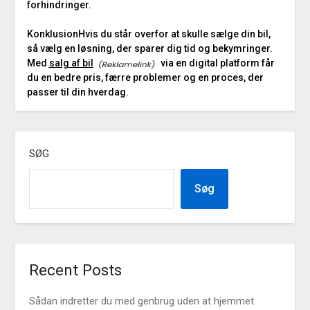
forhindringer.
Konklusion
Hvis du står overfor at skulle sælge din bil,
så vælg en løsning, der sparer dig tid og bekymringer.
Med
salg af bil
via en digital platform får
du en bedre pris, færre problemer og en proces, der
passer til din hverdag.
SØG
Søg
Recent Posts
Sådan indretter du med genbrug uden at hjemmet