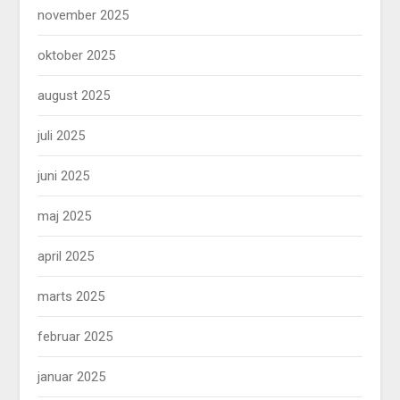
november 2025
oktober 2025
august 2025
juli 2025
juni 2025
maj 2025
april 2025
marts 2025
februar 2025
januar 2025