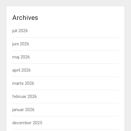
Archives
juli 2026
juni 2026
maj 2026
april 2026
marts 2026
februar 2026
januar 2026
december 2025