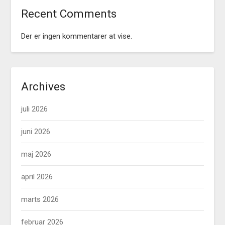
Recent Comments
Der er ingen kommentarer at vise.
Archives
juli 2026
juni 2026
maj 2026
april 2026
marts 2026
februar 2026