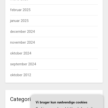
februar 2025
januar 2025
december 2024
november 2024
oktober 2024
september 2024
oktober 2012
Categories
Vi bruger kun nødvendige cookies