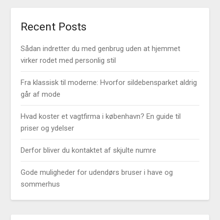
Recent Posts
Sådan indretter du med genbrug uden at hjemmet
virker rodet med personlig stil
Fra klassisk til moderne: Hvorfor sildebensparket aldrig
går af mode
Hvad koster et vagtfirma i københavn? En guide til
priser og ydelser
Derfor bliver du kontaktet af skjulte numre
Gode muligheder for udendørs bruser i have og
sommerhus