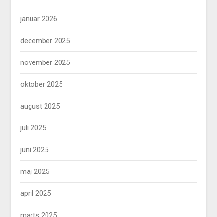
januar 2026
december 2025
november 2025
oktober 2025
august 2025
juli 2025
juni 2025
maj 2025
april 2025
marts 2025