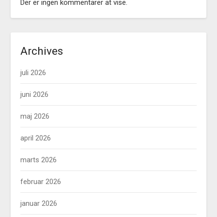
Der er ingen kommentarer at vise.
Archives
juli 2026
juni 2026
maj 2026
april 2026
marts 2026
februar 2026
januar 2026