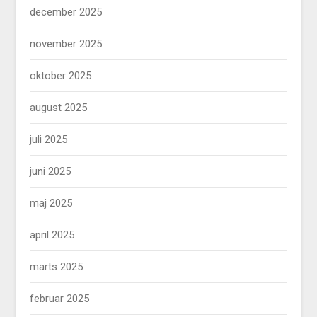
december 2025
november 2025
oktober 2025
august 2025
juli 2025
juni 2025
maj 2025
april 2025
marts 2025
februar 2025