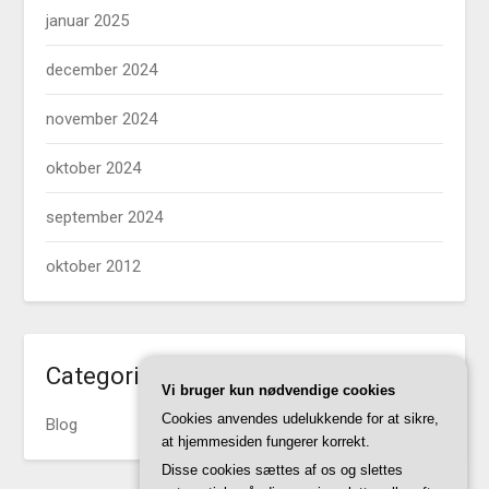
januar 2025
december 2024
november 2024
oktober 2024
september 2024
oktober 2012
Categories
Vi bruger kun nødvendige cookies
Cookies anvendes udelukkende for at sikre,
Blog
at hjemmesiden fungerer korrekt.
Disse cookies sættes af os og slettes