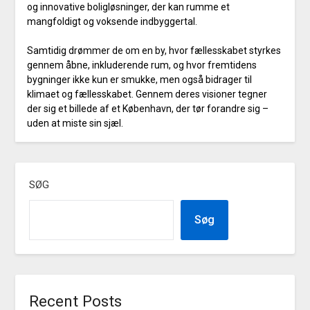
og innovative boligløsninger, der kan rumme et
mangfoldigt og voksende indbyggertal.
Samtidig drømmer de om en by, hvor fællesskabet styrkes
gennem åbne, inkluderende rum, og hvor fremtidens
bygninger ikke kun er smukke, men også bidrager til
klimaet og fællesskabet. Gennem deres visioner tegner
der sig et billede af et København, der tør forandre sig –
uden at miste sin sjæl.
SØG
Søg
Recent Posts