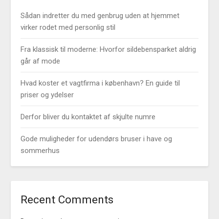
Sådan indretter du med genbrug uden at hjemmet
virker rodet med personlig stil
Fra klassisk til moderne: Hvorfor sildebensparket aldrig
går af mode
Hvad koster et vagtfirma i københavn? En guide til
priser og ydelser
Derfor bliver du kontaktet af skjulte numre
Gode muligheder for udendørs bruser i have og
sommerhus
Recent Comments