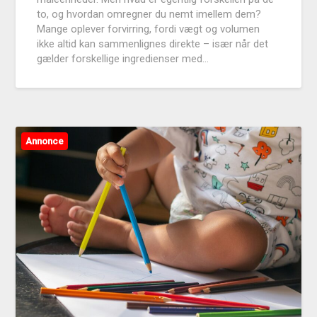
to, og hvordan omregner du nemt imellem dem?
Mange oplever forvirring, fordi vægt og volumen
ikke altid kan sammenlignes direkte – især når det
gælder forskellige ingredienser med…
Annonce