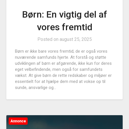
Børn: En vigtig del af
vores fremtid
Posted on
august 25, 2025
Børn er ikke bare vores fremtid; de er også vores
nuværende samfunds hjerte. At forstå og støtte
udviklingen af børn er afgørende, ikke kun for deres
eget velbefindende, men også for samfundets
vækst. At give børn de rette redskaber og miljøer er
essentielt for at hjælpe dem med at vokse op til
sunde, ansvarlige og…
Annonce