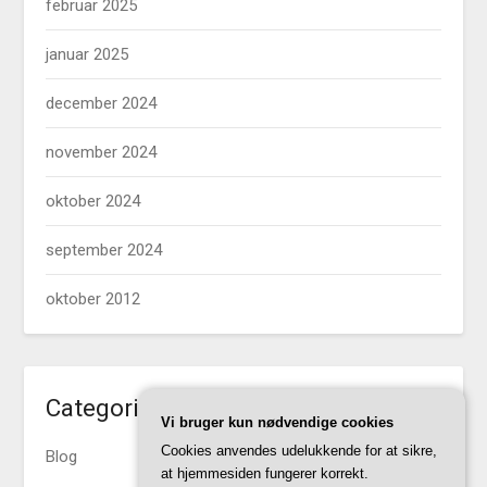
februar 2025
januar 2025
december 2024
november 2024
oktober 2024
september 2024
oktober 2012
Categories
Vi bruger kun nødvendige cookies
Cookies anvendes udelukkende for at sikre,
Blog
at hjemmesiden fungerer korrekt.