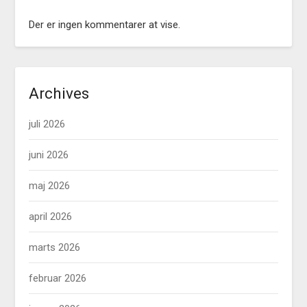
Der er ingen kommentarer at vise.
Archives
juli 2026
juni 2026
maj 2026
april 2026
marts 2026
februar 2026