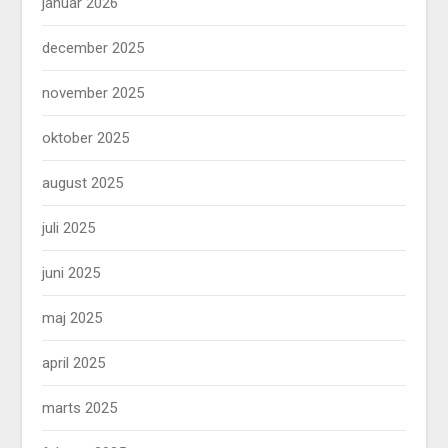
januar 2026
december 2025
november 2025
oktober 2025
august 2025
juli 2025
juni 2025
maj 2025
april 2025
marts 2025