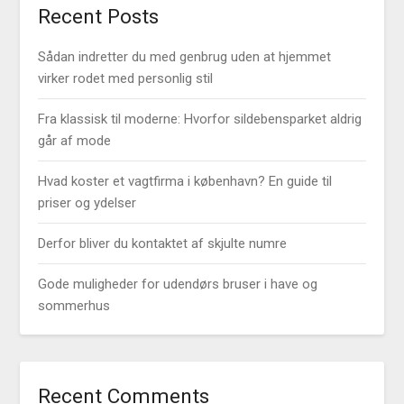
Recent Posts
Sådan indretter du med genbrug uden at hjemmet
virker rodet med personlig stil
Fra klassisk til moderne: Hvorfor sildebensparket aldrig
går af mode
Hvad koster et vagtfirma i københavn? En guide til
priser og ydelser
Derfor bliver du kontaktet af skjulte numre
Gode muligheder for udendørs bruser i have og
sommerhus
Recent Comments