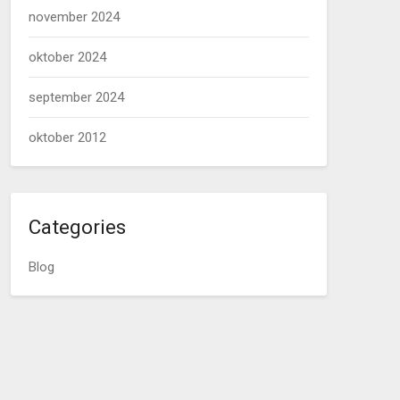
november 2024
oktober 2024
september 2024
oktober 2012
Categories
Blog