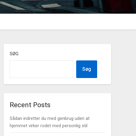
SØG
Søg
Recent Posts
Sådan indretter du med genbrug uden at
hjemmet virker rodet med personlig stil