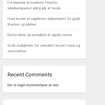
Fra klassisk til moderne: Hvorfor
sildebensparket aldrig går af mode
Hvad koster et vagtfirma i københavn? En guide
til priser og ydelser
Derfor bliver du kontaktet af skjulte numre
Gode muligheder for udendørs bruser i have og
sommerhus
Recent Comments
Der er ingen kommentarer at vise.