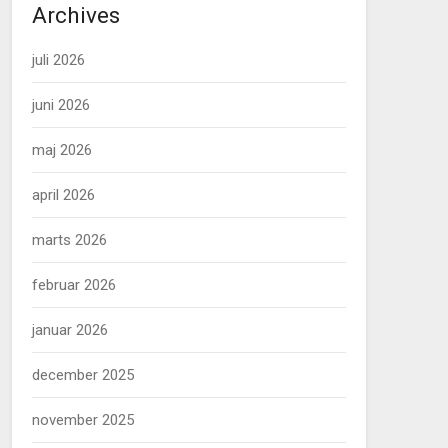
Archives
juli 2026
juni 2026
maj 2026
april 2026
marts 2026
februar 2026
januar 2026
december 2025
november 2025