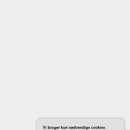
Vi bruger kun nødvendige cookies