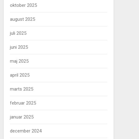
oktober 2025
august 2025
juli 2025
juni 2025
maj 2025
april 2025
marts 2025
februar 2025
januar 2025
december 2024